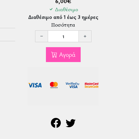
6,00
€
Διαθέσιμο
Διαθέσιμο από 1 έως 3 ημέρες
Ποσότητα
Αγορά