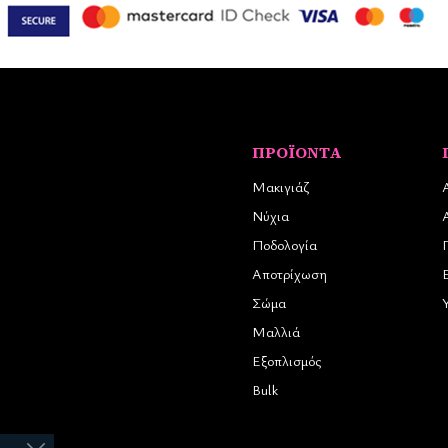
ΠΡΟΪΌΝΤΑ
Μακιγιάζ
Νύχια
Ποδολογία
Αποτρίχωση
Σώμα
Μαλλιά
Εξοπλισμός
Bulk