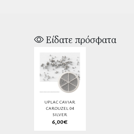
Είδατε πρόσφατα
UPLAC CAVIAR
CAROUZEL 04
SILVER
6,00€