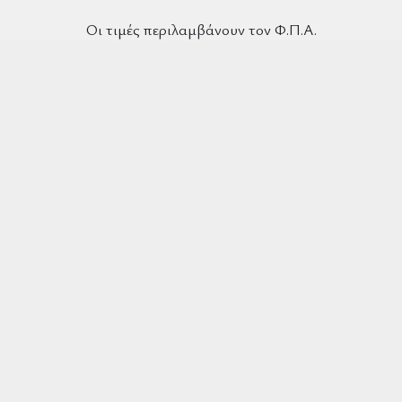
Οι τιμές περιλαμβάνουν τον Φ.Π.Α.