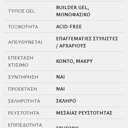
BUILDER GEL,
ΤΥΠΟΣ GEL
ΜΟΝΟΦΑΣΙΚΟ
ΤΟΞΙΚΟΤΗΤΑ
ACID-FREE
ΕΠΑΓΓΕΜΑΤΙΕΣ ΣΤΥΛΙΣΤΕΣ
ΑΠΕΥΘΥΝΕΤΑΙ
/ ΑΡΧΑΡΙΟΥΣ
ΕΠΕΚΤΑΣΗ
ΚΟΝΤΟ, ΜΑΚΡΥ
ΧΤΙΣΙΜΟ
ΣΥΝΤΗΡΗΣΗ
ΝΑΙ
ΠΡΟΕΚΤΑΣΗ
ΝΑΙ
ΣΚΛΗΡΟΤΗΤΑ
ΣΚΛΗΡΟ
ΡΕΥΣΤΟΤΗΤΑ
ΜΕΣΑΙΑΣ ΡΕΥΣΤΟΤΗΤΑΣ
ΕΠΙΠΕΔΟΤΗΤΑ