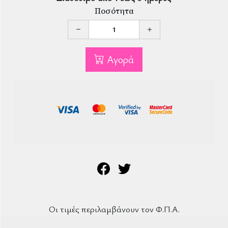
Ποσότητα
Αγορά
Οι τιμές περιλαμβάνουν τον Φ.Π.Α.