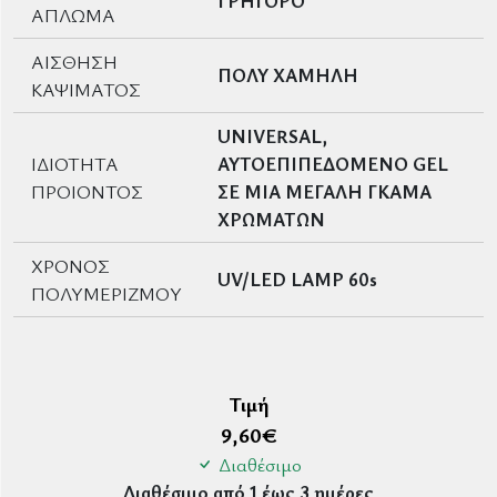
ΓΡΗΓΟΡΟ
ΑΠΛΩΜΑ
ΑΙΣΘΗΣΗ
ΠΟΛΥ ΧΑΜΗΛΗ
ΚΑΨΙΜΑΤΟΣ
UNIVERSAL,
ΙΔΙΟΤΗΤΑ
ΑΥΤΟΕΠΙΠΕΔΟΜΕΝΟ GEL
ΠΡΟΙΟΝΤΟΣ
ΣΕ ΜΙΑ ΜΕΓΑΛΗ ΓΚΑΜΑ
ΧΡΩΜΑΤΩΝ
ΧΡΟΝΟΣ
UV/LED LAMP 60s
ΠΟΛΥΜΕΡΙΖΜΟΥ
Τιμή
9,60
€
Διαθέσιμο
Διαθέσιμο από 1 έως 3 ημέρες