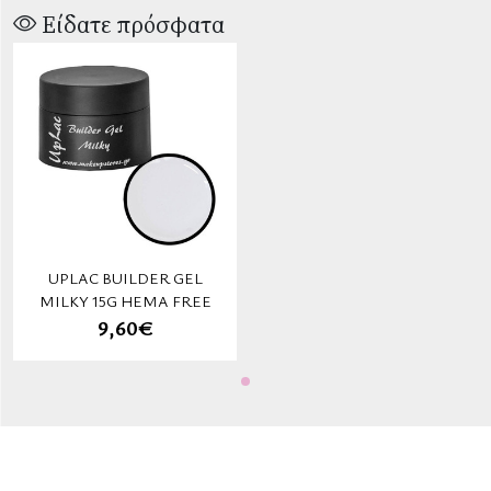
Είδατε πρόσφατα
UPLAC BUILDER GEL
MILKY 15G HEMA FREE
9,60€