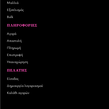
Μαλλιά
Εξοπλισμός
Bulk
ΠΛΗΡΟΦΟΡΊΕΣ
Αγορά
Αποστολή
Πληρωμή
Επιστροφή
Υπαναχώρηση
ΠΕΛΆΤΗΣ
Είσοδος
Δημιουργία λογαριασμού
Καλάθι αγορών