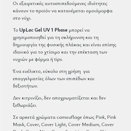
Οι εξαιρετικές αυτοεπιπεδούμενες ιδιότητες
κάνουν το προϊόν να κατανέμεται ομοιόμορφα
στο νύχι.
Το
UpLac Gel UV 1 Phase
μπορεί να
χρησιμοποιηθεί για τη σκλήρυνση και τη
δημιουργία της φυσικής πλάκας και είναι επίσης
ιδανικό για το χτίσιμο και την επέκταση των
νυχιών με φόρμα ή tips.
Ένα ευέλικτο, εύκολο στη χρήση για
επαγγελματίες όλων των επιπέδων και
δεξιοτήτων.
Δεν κιτρινίζει, δεν αποχρωματίζεται και δεν
ξεθωριάζει.
Σε αρκετά χρώματα camouflage όπως
Pink, Pink
Mask, Cover, Cover Light, Cover Medium, Cover