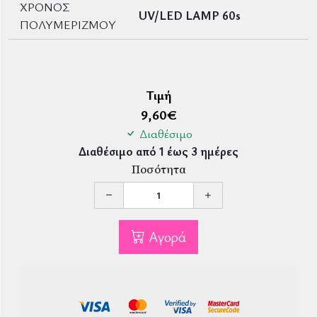
ΧΡΟΝΟΣ
UV/LED LAMP 60s
ΠΟΛΥΜΕΡΙΖΜΟΥ
Τιμή
9,60
€
Διαθέσιμο
Διαθέσιμο από 1 έως 3 ημέρες
Ποσότητα
Αγορά