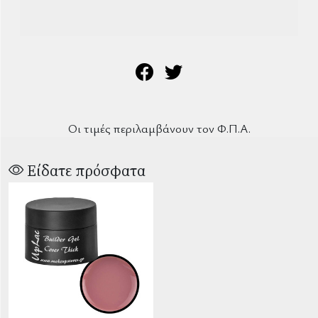
Οι τιμές περιλαμβάνουν τον Φ.Π.Α.
Είδατε πρόσφατα