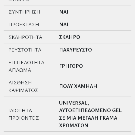
ΣΥΝΤΗΡΗΣΗ
ΝΑΙ
ΠΡΟΕΚΤΑΣΗ
ΝΑΙ
ΣΚΛΗΡΟΤΗΤΑ
ΣΚΛΗΡΟ
ΡΕΥΣΤΟΤΗΤΑ
ΠΑΧΥΡΕΥΣΤΟ
ΕΠΙΠΕΔΟΤΗΤΑ
ΓΡΗΓΟΡΟ
ΑΠΛΩΜΑ
ΑΙΣΘΗΣΗ
ΠΟΛΥ ΧΑΜΗΛΗ
ΚΑΨΙΜΑΤΟΣ
UNIVERSAL,
ΙΔΙΟΤΗΤΑ
ΑΥΤΟΕΠΙΠΕΔΟΜΕΝΟ GEL
ΠΡΟΙΟΝΤΟΣ
ΣΕ ΜΙΑ ΜΕΓΑΛΗ ΓΚΑΜΑ
ΧΡΩΜΑΤΩΝ