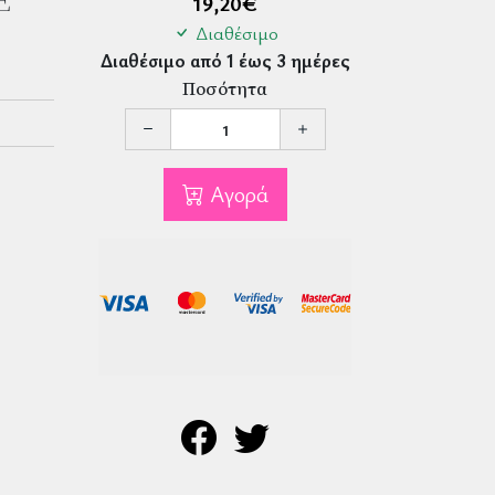
E
19,20
€
Διαθέσιμο
Διαθέσιμο από 1 έως 3 ημέρες
Ποσότητα
Αγορά