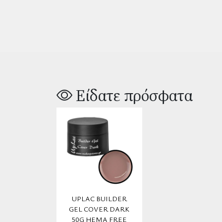
Είδατε πρόσφατα
UPLAC BUILDER
GEL COVER DARK
50G HEMA FREE