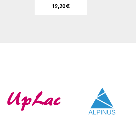
19,20€