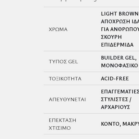
LIGHT BROWN
ΑΠΟΧΡΩΣΗ ΙΔ
ΧΡΩΜΑ
ΓΙΑ ΑΝΘΡΩΠΟ
ΣΚΟΥΡΗ
ΕΠΙΔΕΡΜΙΔΑ
BUILDER GEL,
ΤΥΠΟΣ GEL
ΜΟΝΟΦΑΣΙΚΟ
ΤΟΞΙΚΟΤΗΤΑ
ACID-FREE
ΕΠΑΓΓΕΜΑΤΙΕ
ΑΠΕΥΘΥΝΕΤΑΙ
ΣΤΥΛΙΣΤΕΣ /
ΑΡΧΑΡΙΟΥΣ
ΕΠΕΚΤΑΣΗ
ΚΟΝΤΟ, ΜΑΚΡ
ΧΤΙΣΙΜΟ