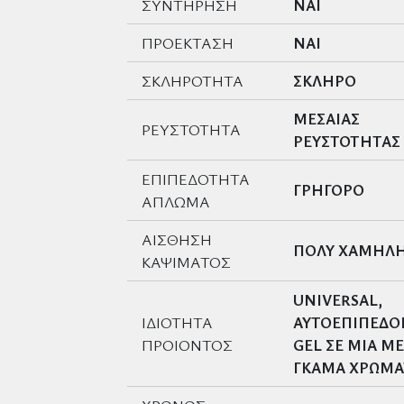
ΣΥΝΤΗΡΗΣΗ
ΝΑΙ
ΠΡΟΕΚΤΑΣΗ
ΝΑΙ
ΣΚΛΗΡΟΤΗΤΑ
ΣΚΛΗΡΟ
ΜΕΣΑΙΑΣ
ΡΕΥΣΤΟΤΗΤΑ
ΡΕΥΣΤΟΤΗΤΑΣ
ΕΠΙΠΕΔΟΤΗΤΑ
ΓΡΗΓΟΡΟ
ΑΠΛΩΜΑ
ΑΙΣΘΗΣΗ
ΠΟΛΥ ΧΑΜΗΛ
ΚΑΨΙΜΑΤΟΣ
UNIVERSAL,
ΙΔΙΟΤΗΤΑ
ΑΥΤΟΕΠΙΠΕΔ
ΠΡΟΙΟΝΤΟΣ
GEL ΣΕ ΜΙΑ Μ
ΓΚΑΜΑ ΧΡΩΜ