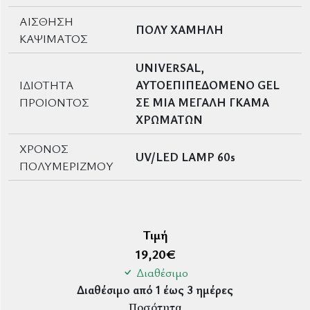
ΑΙΣΘΗΣΗ
ΠΟΛΥ ΧΑΜΗΛΗ
ΚΑΨΙΜΑΤΟΣ
UNIVERSAL,
ΙΔΙΟΤΗΤΑ
ΑΥΤΟΕΠΙΠΕΔΟΜΕΝΟ GEL
ΠΡΟΙΟΝΤΟΣ
ΣΕ ΜΙΑ ΜΕΓΑΛΗ ΓΚΑΜΑ
ΧΡΩΜΑΤΩΝ
ΧΡΟΝΟΣ
UV/LED LAMP 60s
ΠΟΛΥΜΕΡΙΖΜΟΥ
Τιμή
19,20
€
Διαθέσιμο
Διαθέσιμο από 1 έως 3 ημέρες
Ποσότητα