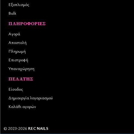
Εξοπλισμός
Bulk
ΠΛΗΡΟΦΟΡΊΕΣ
Αγορά
Αποστολή
Πληρωμή
Επιστροφή
Υπαναχώρηση
ΠΕΛΆΤΗΣ
Είσοδος
Δημιουργία λογαριασμού
Καλάθι αγορών
©
2023-2026
REC NAILS