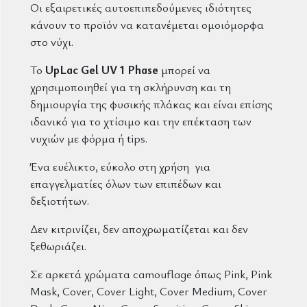
Οι εξαιρετικές αυτοεπιπεδούμενες ιδιότητες
κάνουν το προϊόν να κατανέμεται ομοιόμορφα
στο νύχι.
Το
UpLac Gel UV 1 Phase
μπορεί να
χρησιμοποιηθεί για τη σκλήρυνση και τη
δημιουργία της φυσικής πλάκας και είναι επίσης
ιδανικό για το χτίσιμο και την επέκταση των
νυχιών με φόρμα ή tips.
Ένα ευέλικτο, εύκολο στη χρήση για
επαγγελματίες όλων των επιπέδων και
δεξιοτήτων.
Δεν κιτρινίζει, δεν αποχρωματίζεται και δεν
ξεθωριάζει.
Σε αρκετά χρώματα camouflage όπως
Pink, Pink
Mask, Cover, Cover Light, Cover Medium, Cover