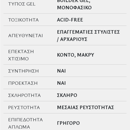
BUILDER GEL,
ΤΥΠΟΣ GEL
ΜΟΝΟΦΑΣΙΚΟ
ΤΟΞΙΚΟΤΗΤΑ
ACID-FREE
ΕΠΑΓΓΕΜΑΤΙΕΣ ΣΤΥΛΙΣΤΕΣ
ΑΠΕΥΘΥΝΕΤΑΙ
/ ΑΡΧΑΡΙΟΥΣ
ΕΠΕΚΤΑΣΗ
ΚΟΝΤΟ, ΜΑΚΡΥ
ΧΤΙΣΙΜΟ
ΣΥΝΤΗΡΗΣΗ
ΝΑΙ
ΠΡΟΕΚΤΑΣΗ
ΝΑΙ
ΣΚΛΗΡΟΤΗΤΑ
ΣΚΛΗΡΟ
ΡΕΥΣΤΟΤΗΤΑ
ΜΕΣΑΙΑΣ ΡΕΥΣΤΟΤΗΤΑΣ
ΕΠΙΠΕΔΟΤΗΤΑ
ΓΡΗΓΟΡΟ
ΑΠΛΩΜΑ