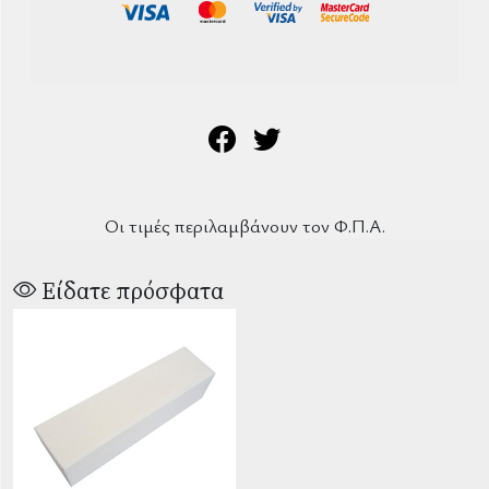
Οι τιμές περιλαμβάνουν τον Φ.Π.Α.
Είδατε πρόσφατα