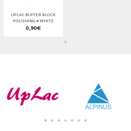
UPLAC BUFFER BLOCK
POLISHING # WHITE
0,90€