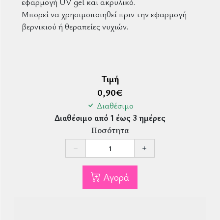
εφαρμογή UV gel και ακρυλικό.
Μπορεί να χρησιμοποιηθεί πριν την εφαρμογή
βερνικιού ή θεραπείες νυχιών.
Τιμή
0,90
€
Διαθέσιμο
Διαθέσιμο από 1 έως 3 ημέρες
Ποσότητα
Αγορά