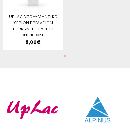
UPLAC ΑΠΟΛΥΜΑΝΤΙΚΌ
ΧΕΡΙΏΝ ΕΡΓΑΛΕΊΩΝ
ΕΠΙΦΑΝΕΙΏΝ ALL IN
ONE 1000ML
8,00€