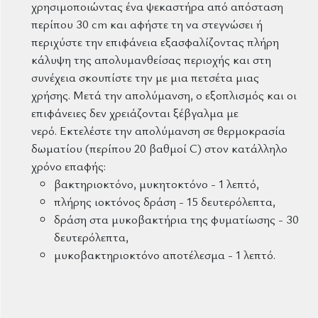
χρησιμοποιώντας ένα ψεκαστήρα από απόσταση
περίπου 30 cm και αφήστε τη να στεγνώσει ή
περιχύστε την επιφάνεια εξασφαλίζοντας πλήρη
κάλυψη της απολυμανθείσας περιοχής και στη
συνέχεια σκουπίστε την με μια πετσέτα μιας
χρήσης. Μετά την απολύμανση, ο εξοπλισμός και οι
επιφάνειες δεν χρειάζονται ξέβγαλμα με
νερό. Εκτελέστε την απολύμανση σε θερμοκρασία
δωματίου (περίπου 20 βαθμοί C) στον κατάλληλο
χρόνο επαφής:
βακτηριοκτόνο, μυκητοκτόνο - 1 λεπτό,
πλήρης ιοκτόνος δράση - 15 δευτερόλεπτα,
δράση στα μυκοβακτήρια της φυματίωσης - 30
δευτερόλεπτα,
μυκοβακτηριοκτόνο αποτέλεσμα - 1 λεπτό.