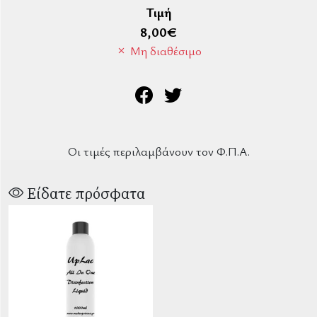
Τιμή
8,00
€
Μη διαθέσιμο
Οι τιμές περιλαμβάνουν τον Φ.Π.Α.
Είδατε πρόσφατα