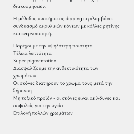
διακοσμήσεων.
Η μέθοδος συστήματος dipping περιλαμβάνει
συνδυασμό ακρυλικών κόνεων με κόλλες ρητίνης
και ενεργοποιητή.
Παρέχουμε την υψηλότερη ποιότητα
Τέλεια λεπτότητα
Super pigmentation
Διασφαλίζουμε την ανθεκτικότητα των
χρωμάτων
Οι σκόνες διατηρούν το χρώμα τους μετά την
ξήρανση
Μη τοξικό προϊόν - οι σκόνες είναι ακίνδυνες και
ασφαλείς για την υγεία
Επιλογή πολλών χρωμάτων