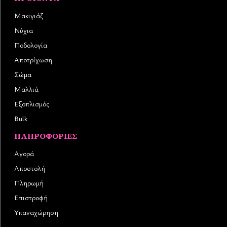
Μακιγιάζ
Νύχια
Ποδολογία
Αποτρίχωση
Σώμα
Μαλλιά
Εξοπλισμός
Bulk
ΠΛΗΡΟΦΟΡΊΕΣ
Αγορά
Αποστολή
Πληρωμή
Επιστροφή
Υπαναχώρηση