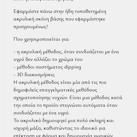
Εφαρμόστε πάνω στην ήδη τοποθετημένη
ακρυλική σκόνη βάσης που εφαρμόστηκε
προηγουμένως!
Που χρησιμοποιείται για:
- η ακρυλική μέθοδος, όταν συνδυάζεται με ένα
υγρό δεν αλλάζει το χρώμα του
- μέθοδοι συστήματος dipping
- 3D διακοσμήσεις
Η ακρυλική μέθοδος είναι μία από τις πιο
δημοφιλείς επαγγελματικές μεθόδους
σχηματοποίησης νυχιών. Είναι μια μέθοδος κατά
την οποία το προϊόν στεγνώνει αυτόματα όταν
συνδυάζεται με ένα υγρό.
Το ακρυλικό δημιουργεί μια πολύ σκληρή και
ισχυρή μάζα, καθιστώντας το ιδανικό για
επέκταση με φόρμα και δημιουργία χωρικών