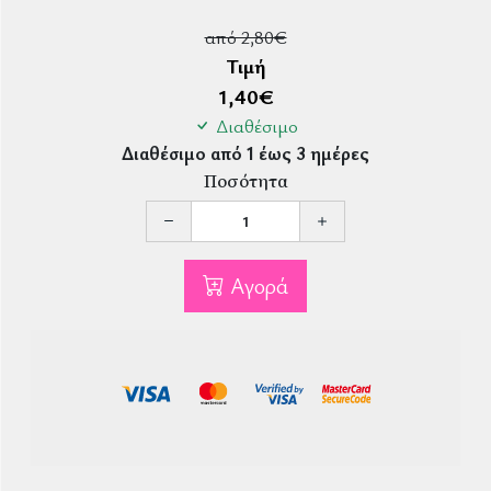
από 2,80€
Τιμή
1,40
€
Διαθέσιμο
Διαθέσιμο από 1 έως 3 ημέρες
Ποσότητα
Αγορά