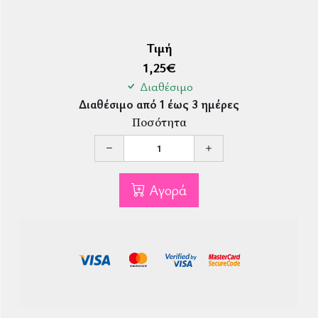
Τιμή
1,25
€
Διαθέσιμο
Διαθέσιμο από 1 έως 3 ημέρες
Ποσότητα
Αγορά