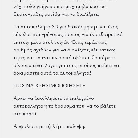
νύχι πολύ γρήγορα και με χαμηλό κόστος.
Εκατοντάδες μοτίβα για να διαλέξετε.
Τα αυτοκόλλητα 3D για διακόσμηση είναι ένας
εύκολος και γρήγορος τρόπος για ένα εξαιρετικά
επιτυχημένο στυλ νυχιών. Ένας τεράστιος
αριθμός σχεδίων για να διαλέξετε, ελκυστικές
τιμές και τα εντυπωσιακά εφέ που θα πάρετε
σίγουρα είναι λόγοι για τους οποίους πρέπει να
δοκιμάσετε αυτά τα αυτοκόλλητα!
ΠΩΣ ΝΑ ΧΡΗΣΙΜΟΠΟΙΗΣΕΤΕ:
Αρκεί να ξεκολλήσετε το επιλεγμένο
αυτοκόλλητο ή το θραύσμα του, να το βάλετε
στο καρφί.
Ασφαλίστε με τζελ ή επικάλυψη.