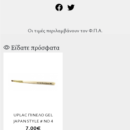
Οι τιμές περιλαμβάνουν τον Φ.Π.Α.
Είδατε πρόσφατα
UPLAC ΠΙΝΕΛΟ GEL
JAPAN STYLE # ΝΟ 4
7,00€