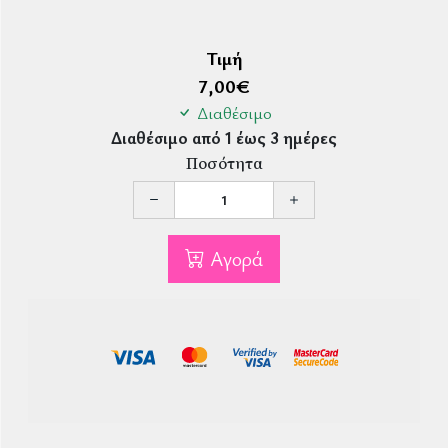
Τιμή
7,00
€
Διαθέσιμο
Διαθέσιμο από 1 έως 3 ημέρες
Ποσότητα
Αγορά