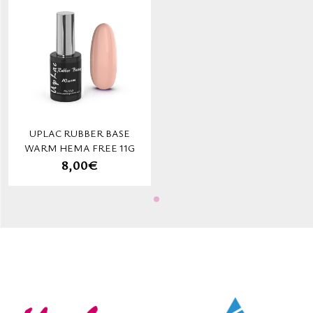
UPLAC RUBBER BASE
WARM HEMA FREE 11G
8,00€