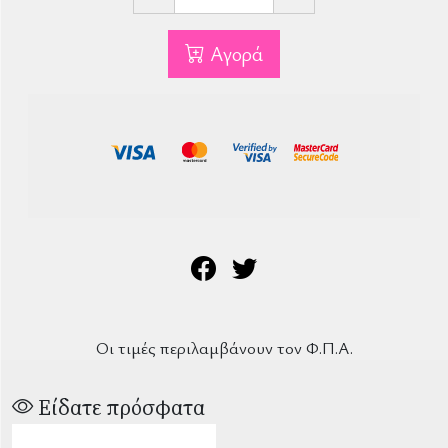
Αγορά
Οι τιμές περιλαμβάνουν τον Φ.Π.Α.
Είδατε πρόσφατα