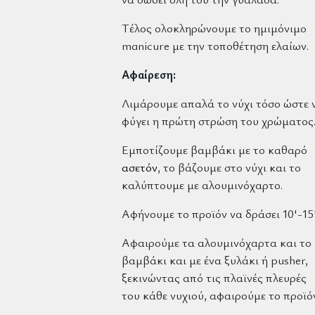
Τέλος ολοκληρώνουμε το ημιμόνιμο
manicure με την τοποθέτηση ελαίων.
Αφαίρεση:
Λιμάρουμε απαλά το νύχι τόσο ώστε 
φύγει η πρώτη στρώση του χρώματος
Εμποτίζουμε βαμβάκι με το καθαρό
ασετόν
, το βάζουμε στο νύχι και το
καλύπτουμε με αλουμινόχαρτο.
Αφήνουμε το προϊόν να δράσει 10'-15'
Αφαιρούμε τα αλουμινόχαρτα και το
βαμβάκι και με ένα ξυλάκι ή pusher,
ξεκινώντας από τις πλαϊνές πλευρές
του κάθε νυχιού, αφαιρούμε το προϊό