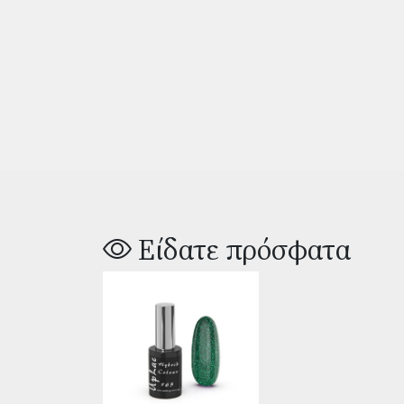
Είδατε πρόσφατα