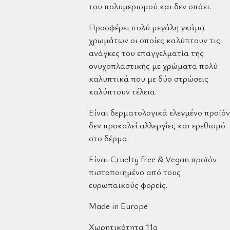
του πολυμερισμού και δεν σπάει.
Προσφέρει πολύ μεγάλη γκάμα
χρωμάτων οι οποίες καλύπτουν τις
ανάγκες του επαγγελματία της
ονυχοπλαστικής με χρώματα πολύ
καλυπτικά που με δύο στρώσεις
καλύπτουν τέλεια.
Είναι δερματολογικά ελεγμένο προϊόν
δεν προκαλεί αλλεργίες και ερεθισμό
στο δέρμα.
Είναι Cruelty free & Vegan προϊόν
πιστοποιημένο από τους
ευρωπαϊκούς φορείς.
Made in Europe
Χωρητικότητα 11g