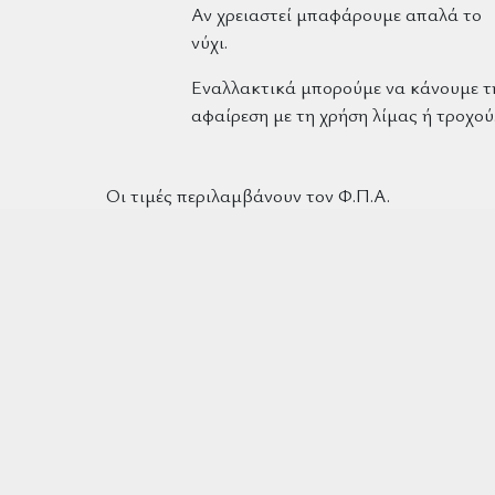
Αν χρειαστεί μπαφάρουμε απαλά το
νύχι.
Εναλλακτικά μπορούμε να κάνουμε τ
αφαίρεση με τη χρήση λίμας ή τροχού
Οι τιμές περιλαμβάνουν τον Φ.Π.Α.