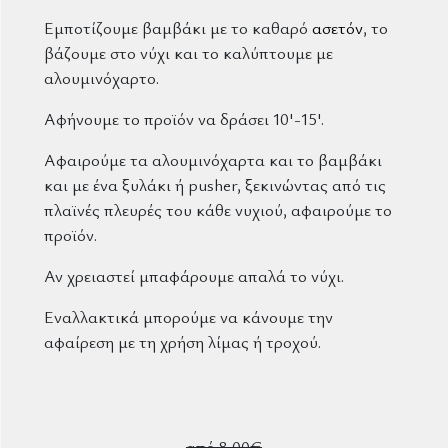
Εμποτίζουμε βαμβάκι με το καθαρό
ασετόν
, το
βάζουμε στο νύχι και το καλύπτουμε με
αλουμινόχαρτο.
Αφήνουμε το προϊόν να δράσει 10'-15'.
Αφαιρούμε τα αλουμινόχαρτα και το βαμβάκι
και με ένα ξυλάκι ή pusher, ξεκινώντας από τις
πλαϊνές πλευρές του κάθε νυχιού, αφαιρούμε το
προϊόν.
Αν χρειαστεί μπαφάρουμε απαλά το νύχι.
Εναλλακτικά μπορούμε να κάνουμε την
αφαίρεση με τη χρήση λίμας ή τροχού.
από 8,00€