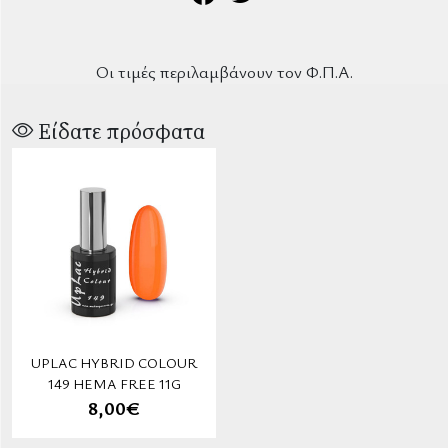
Οι τιμές περιλαμβάνουν τον Φ.Π.Α.
Είδατε πρόσφατα
UPLAC HYBRID COLOUR
149 HEMA FREE 11G
8,00€