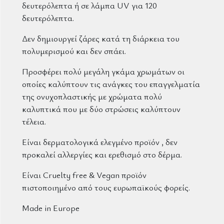
δευτερόλεπτα ή σε λάμπα UV για 120
δευτερόλεπτα.
Δεν δημιουργεί ζάρες κατά τη διάρκεια του
πολυμερισμού και δεν σπάει.
Προσφέρει πολύ μεγάλη γκάμα χρωμάτων οι
οποίες καλύπτουν τις ανάγκες του επαγγελματία
της ονυχοπλαστικής με χρώματα πολύ
καλυπτικά που με δύο στρώσεις καλύπτουν
τέλεια.
Είναι δερματολογικά ελεγμένο προϊόν , δεν
προκαλεί αλλεργίες και ερεθισμό στο δέρμα.
Είναι Cruelty free & Vegan προϊόν
πιστοποιημένο από τους ευρωπαϊκούς φορείς.
Made in Europe