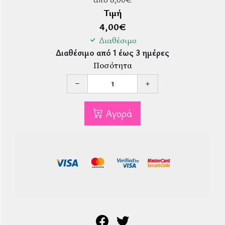
Τιμή
4,00
€
Διαθέσιμο
Διαθέσιμο από 1 έως 3 ημέρες
Ποσότητα
Αγορά