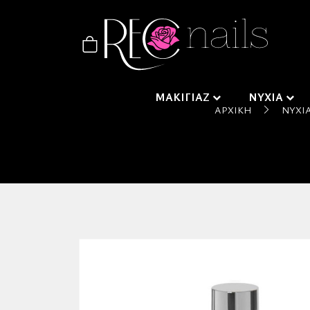
ΜΑΚΙΓΙΑΖ
ΝΥΧΙΑ
ΑΡΧΙΚΉ
ΝΎΧΙ