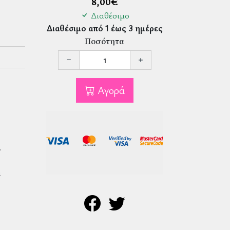
8,00
€
Διαθέσιμο
Διαθέσιμο από 1 έως 3 ημέρες
Ποσότητα
Αγορά
.
α