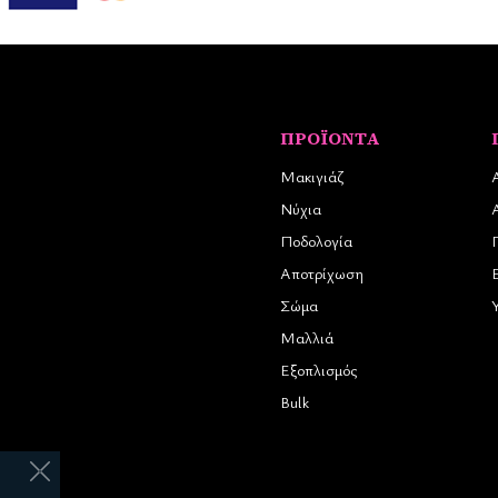
ΠΡΟΪΌΝΤΑ
Μακιγιάζ
Νύχια
Ποδολογία
Αποτρίχωση
Σώμα
Μαλλιά
Εξοπλισμός
Bulk