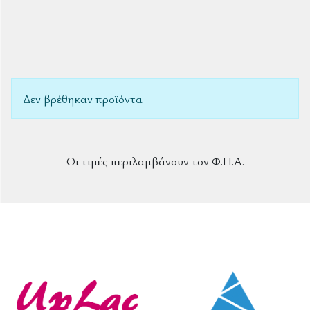
Δεν βρέθηκαν προϊόντα
Οι τιμές περιλαμβάνουν τον Φ.Π.Α.