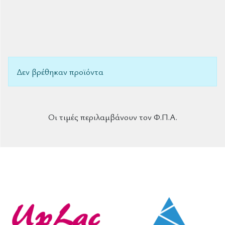
Δεν βρέθηκαν προϊόντα
Οι τιμές περιλαμβάνουν τον Φ.Π.Α.