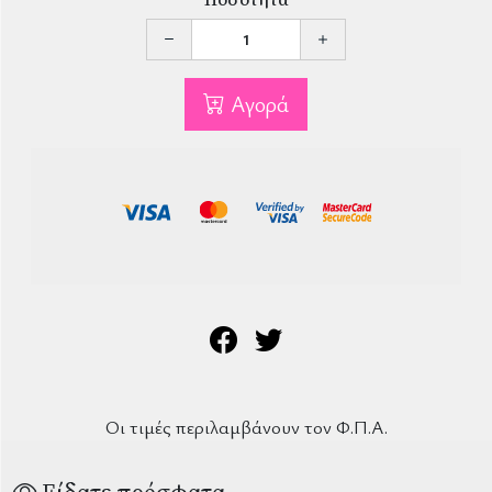
Αγορά
Οι τιμές περιλαμβάνουν τον Φ.Π.Α.