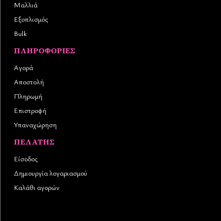
Μαλλιά
Εξοπλισμός
Bulk
ΠΛΗΡΟΦΟΡΊΕΣ
Αγορά
Αποστολή
Πληρωμή
Επιστροφή
Υπαναχώρηση
ΠΕΛΆΤΗΣ
Είσοδος
Δημιουργία λογαριασμού
Καλάθι αγορών