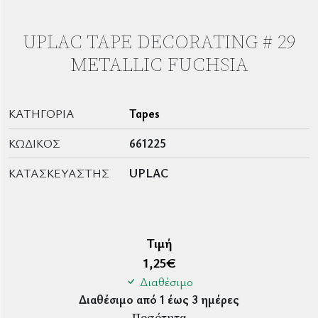
UPLAC TAPE DECORATING # 29
METALLIC FUCHSIA
ΚΑΤΗΓΟΡΊΑ
Tapes
ΚΩΔΙΚΌΣ
661225
ΚΑΤΑΣΚΕΥΑΣΤΉΣ
UPLAC
Τιμή
1,25
€
Διαθέσιμο
Διαθέσιμο από 1 έως 3 ημέρες
Ποσότητα