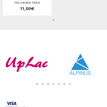
15G HEMA FREE
11,00€