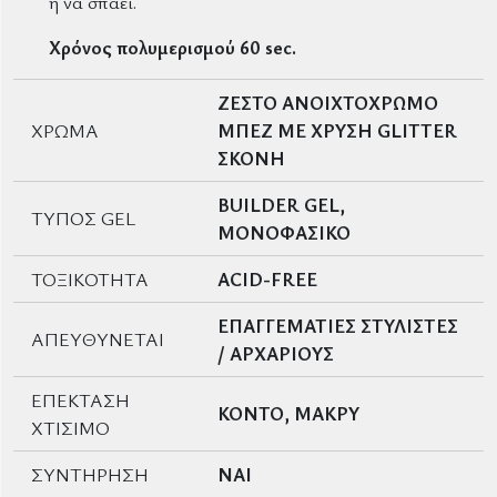
ή να σπάει.
Χρόνος πολυμερισμού
60 sec.
ΖΕΣΤΟ ΑΝΟΙΧΤΟΧΡΩΜΟ
ΧΡΩΜΑ
ΜΠΕΖ ΜΕ ΧΡΥΣΗ GLITTER
ΣΚΟΝΗ
BUILDER GEL,
ΤΥΠΟΣ GEL
ΜΟΝΟΦΑΣΙΚΟ
ΤΟΞΙΚΟΤΗΤΑ
ACID-FREE
ΕΠΑΓΓΕΜΑΤΙΕΣ ΣΤΥΛΙΣΤΕΣ
ΑΠΕΥΘΥΝΕΤΑΙ
/ ΑΡΧΑΡΙΟΥΣ
ΕΠΕΚΤΑΣΗ
ΚΟΝΤΟ, ΜΑΚΡΥ
ΧΤΙΣΙΜΟ
ΣΥΝΤΗΡΗΣΗ
ΝΑΙ