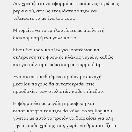
Δεν χρειάζεται να εφαρμόσετε επόμενες στρώσεις
βερνικιού, απλώς ετοιμάστε το τζελ και
τελειώστε το με ένα top coat.
Μπορείτε να το εμπλουτίσετε με μια λεπτή
διακόσμηση ή ένα γαλλικό tip.
Είναι ένα ιδανικό τζελ για ισοπέδωση και
σκλήρυνση της φυσικής πλάκας νυχιών, καθώς
και για σύντομη επέκταση με φόρμα ή tip.
Ένα αυτοεπιπεδούμενο προϊόν με συνοχή
μεσαίου πάχους θα ανταποκριθεί στις
προσδοκίες των στυλιστών κάθε επίπεδου.
Η φόρμουλα με μεγάλη πρόσφυση και
ελαστικότητα του τζελ θα κάνει το styling που
γίνεται με αυτό το προϊόν να διαρκέσει για όλη
την περίοδο χρήσης του, χωρίς να θρυμματίζεται