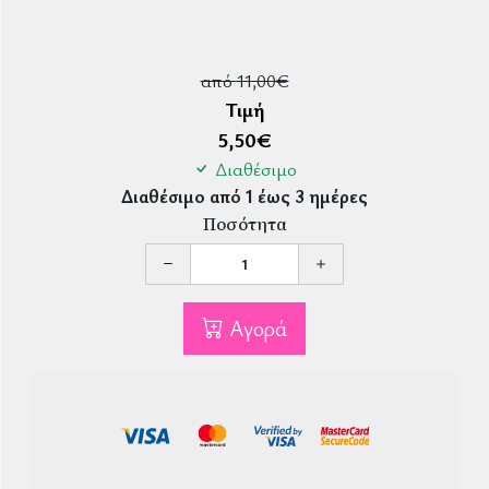
από 11,00€
Τιμή
5,50
€
Διαθέσιμο
Διαθέσιμο από 1 έως 3 ημέρες
Ποσότητα
Αγορά