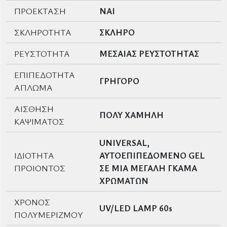
ΠΡΟΕΚΤΑΣΗ
ΝΑΙ
ΣΚΛΗΡΟΤΗΤΑ
ΣΚΛΗΡΟ
ΡΕΥΣΤΟΤΗΤΑ
ΜΕΣΑΙΑΣ ΡΕΥΣΤΟΤΗΤΑΣ
ΕΠΙΠΕΔΟΤΗΤΑ
ΓΡΗΓΟΡΟ
ΑΠΛΩΜΑ
ΑΙΣΘΗΣΗ
ΠΟΛΥ ΧΑΜΗΛΗ
ΚΑΨΙΜΑΤΟΣ
UNIVERSAL,
ΙΔΙΟΤΗΤΑ
ΑΥΤΟΕΠΙΠΕΔΟΜΕΝΟ GEL
ΠΡΟΙΟΝΤΟΣ
ΣΕ ΜΙΑ ΜΕΓΑΛΗ ΓΚΑΜΑ
ΧΡΩΜΑΤΩΝ
ΧΡΟΝΟΣ
UV/LED LAMP 60s
ΠΟΛΥΜΕΡΙΖΜΟΥ