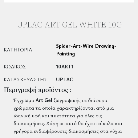
UPLAC ART GEL WHITE 10G
Spider-Art-Wire Drawing-
ΚΑΤΗΓΟΡΊΑ
Painting
ΚΩΔΙΚΌΣ
10ART1
ΚΑΤΑΣΚΕΥΑΣΤΉΣ
UPLAC
Περιγραφή προϊόντος :
Έγχρωμο
Art Gel
ζωγραφικής σε διάφορα
χρώματα τα οποία χαρακτηρίζονται από μια
ιδανική υφή και πυκτότητα για όλες τις
διακοσμήσεις. Χάρη σε αυτό θα έχετε εύκολα και
γρήγορα ενδιαφέρουσες διακοσμήσεις στα νύχια