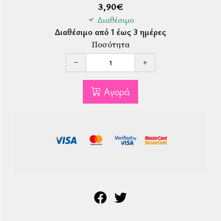
3,90
€
Διαθέσιμο
Διαθέσιμο από 1 έως 3 ημέρες
Ποσότητα
Αγορά