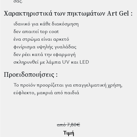
σας.
Χαρακτηριστικά των πηκτωμάτων Art Gel :
ιδανικό για κάθε διακόσμηση
δεν απαιτεί top coat
ένα στρώμα είναι αρκετό
φινίρισμα υψηλής γυαλάδας
δεν ρέει κατά την εφαρμογή
σκληρυνθεί με λάμπα UV και LED
Προειδοποιήσεις :
Το προϊόν προορίζεται για επαγγελματική χρήση,
εύφλεκτο, μακριά από παιδιά
από 7,80€
Τιμή