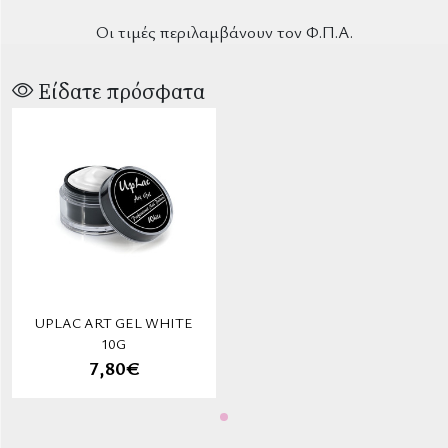
Οι τιμές περιλαμβάνουν τον Φ.Π.Α.
Είδατε πρόσφατα
UPLAC ART GEL WHITE
10G
7,80€