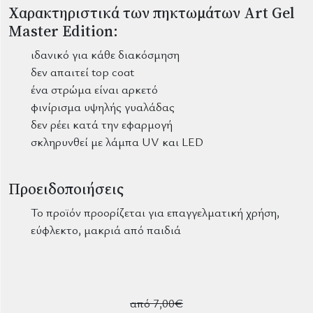
Χαρακτηριστικά των πηκτωμάτων Art Gel
Master Edition:
ιδανικό για κάθε διακόσμηση
δεν απαιτεί top coat
ένα στρώμα είναι αρκετό
φινίρισμα υψηλής γυαλάδας
δεν ρέει κατά την εφαρμογή
σκληρυνθεί με λάμπα UV και LED
Προειδοποιήσεις
Το προϊόν προορίζεται για επαγγελματική χρήση,
εύφλεκτο, μακριά από παιδιά
από 7,00€