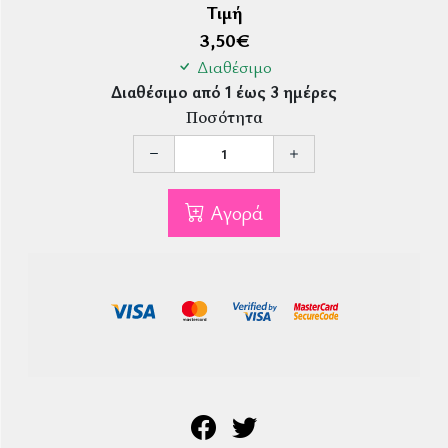
Τιμή
3,50
€
Διαθέσιμο
Διαθέσιμο από 1 έως 3 ημέρες
Ποσότητα
Αγορά