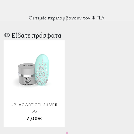
Οι τιμές περιλαμβάνουν τον Φ.Π.Α.
Είδατε πρόσφατα
UPLAC ART GEL SILVER
5G
7,00€