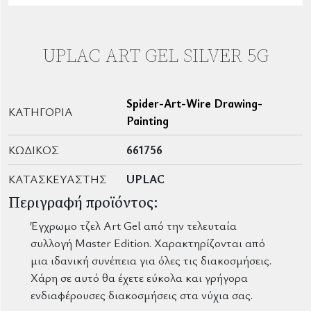
UPLAC ART GEL SILVER 5G
Spider-Art-Wire Drawing-
ΚΑΤΗΓΟΡΊΑ
Painting
ΚΩΔΙΚΌΣ
661756
ΚΑΤΑΣΚΕΥΑΣΤΉΣ
UPLAC
Περιγραφή προϊόντος:
Έγχρωμο τζελ Art Gel από την τελευταία
συλλογή Master Edition. Χαρακτηρίζονται από
μια ιδανική συνέπεια για όλες τις διακοσμήσεις.
Χάρη σε αυτό θα έχετε εύκολα και γρήγορα
ενδιαφέρουσες διακοσμήσεις στα νύχια σας.