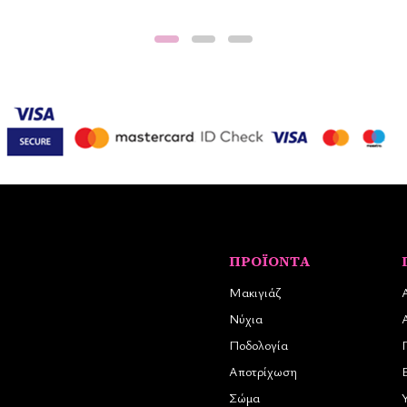
ΠΡΟΪΌΝΤΑ
Μακιγιάζ
Νύχια
Ποδολογία
Αποτρίχωση
Σώμα