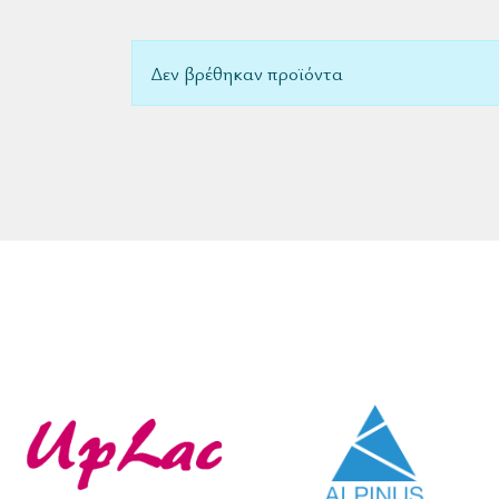
Δεν βρέθηκαν προϊόντα