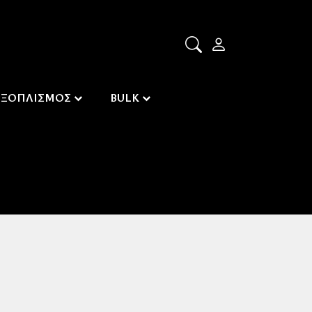
ΕΞΟΠΛΙΣΜΟΣ
BULK