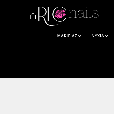
ΜΑΚΙΓΙΑΖ
ΝΥΧΙΑ