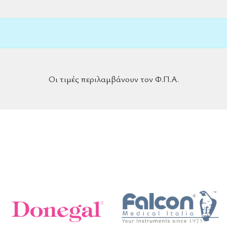
Οι τιμές περιλαμβάνουν τον Φ.Π.Α.