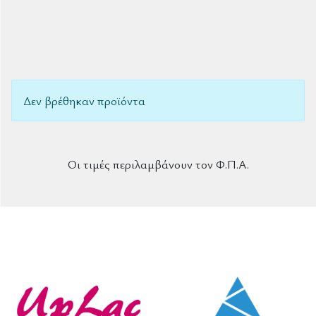
Δεν βρέθηκαν προϊόντα
Οι τιμές περιλαμβάνουν τον Φ.Π.Α.