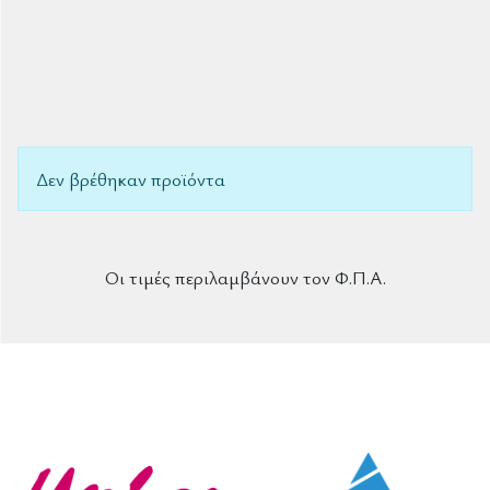
Δεν βρέθηκαν προϊόντα
Οι τιμές περιλαμβάνουν τον Φ.Π.Α.