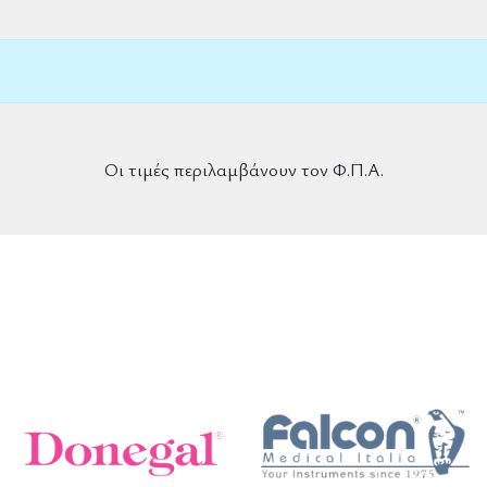
Οι τιμές περιλαμβάνουν τον Φ.Π.Α.