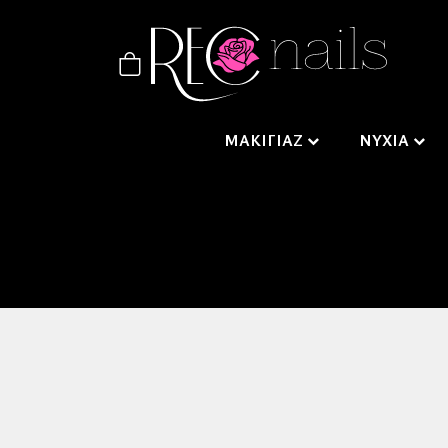
ΜΑΚΙΓΙΑΖ
ΝΥΧΙΑ