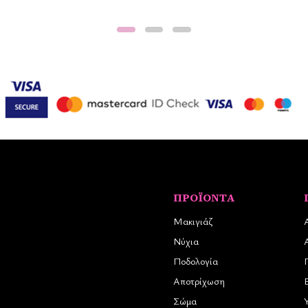
ΠΡΟΪΌΝΤΑ
Μακιγιάζ
Νύχια
Ποδολογία
Αποτρίχωση
Σώμα