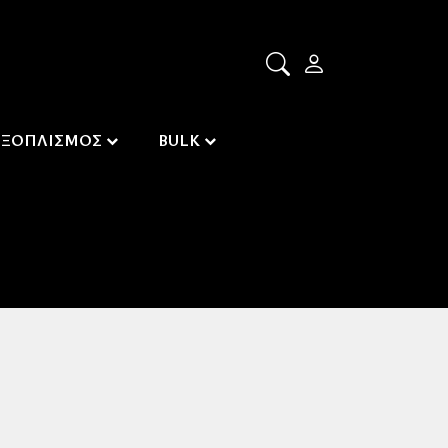
ΕΞΟΠΛΙΣΜΟΣ
BULK