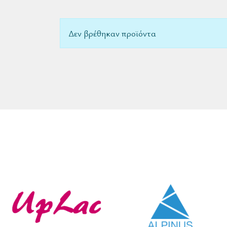
Δεν βρέθηκαν προϊόντα