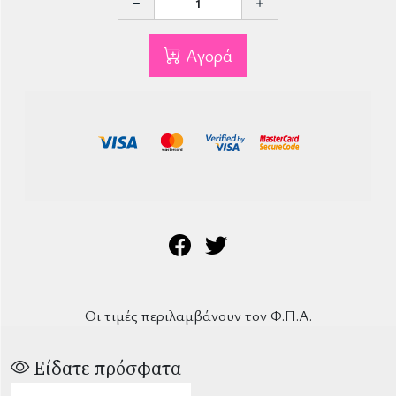
Αγορά
Οι τιμές περιλαμβάνουν τον Φ.Π.Α.
Είδατε πρόσφατα