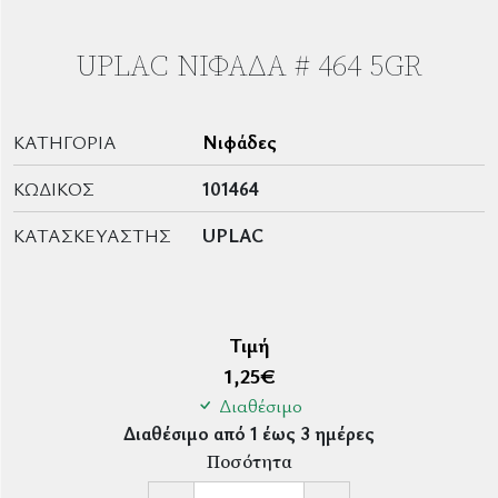
UPLAC ΝΙΦΆΔΑ # 464 5GR
ΚΑΤΗΓΟΡΊΑ
Νιφάδες
ΚΩΔΙΚΌΣ
101464
ΚΑΤΑΣΚΕΥΑΣΤΉΣ
UPLAC
Τιμή
1,25
€
Διαθέσιμο
Διαθέσιμο από 1 έως 3 ημέρες
Ποσότητα