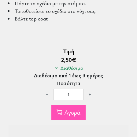
Πάρτε το σχέδιο με την στάμπα.
Τοποθετείστε το σχέδιο στο νύχι σας.
Βάλτε top coat.
Τιμή
2,50
€
Διαθέσιμο
Διαθέσιμο από 1 έως 3 ημέρες
Ποσότητα
Αγορά