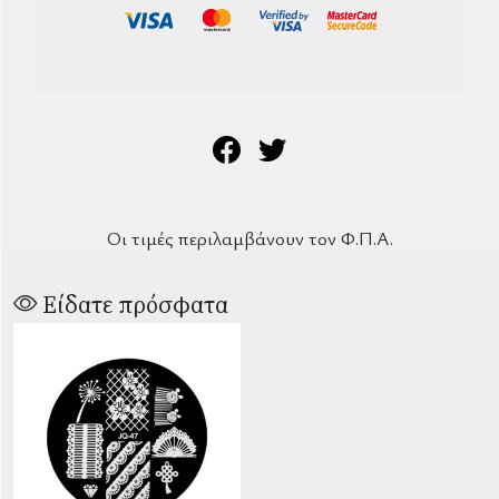
Οι τιμές περιλαμβάνουν τον Φ.Π.Α.
Είδατε πρόσφατα