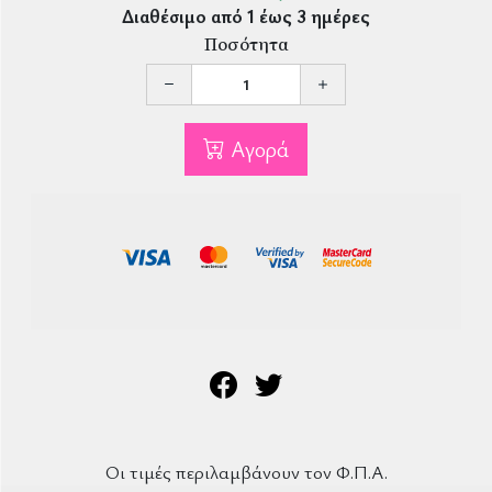
Διαθέσιμο από 1 έως 3 ημέρες
Ποσότητα
Αγορά
Οι τιμές περιλαμβάνουν τον Φ.Π.Α.