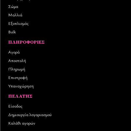
Σώμα
Μαλλιά
Εξοπλισμός
Bulk
ΠΛΗΡΟΦΟΡΊΕΣ
Αγορά
Αποστολή
Πληρωμή
Επιστροφή
Υπαναχώρηση
ΠΕΛΆΤΗΣ
Είσοδος
Δημιουργία λογαριασμού
Καλάθι αγορών