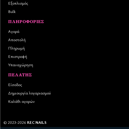
Εξοπλισμός
Bulk
ΠΛΗΡΟΦΟΡΊΕΣ
Αγορά
Αποστολή
Πληρωμή
Επιστροφή
Υπαναχώρηση
ΠΕΛΆΤΗΣ
Είσοδος
Δημιουργία λογαριασμού
Καλάθι αγορών
©
2023-2026
REC NAILS
Αριθμός ΓΕΜΗ:
145976403000