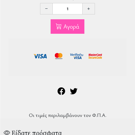
Αγορά
Οι τιμές περιλαμβάνουν τον Φ.Π.Α.
Είδατε πρόσφατα