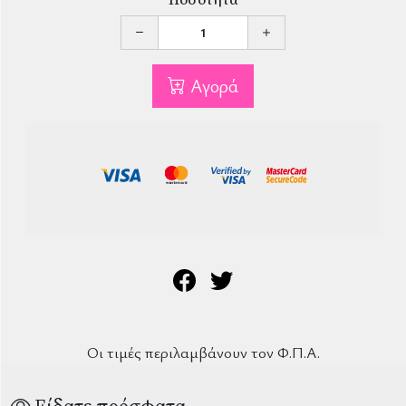
Αγορά
Οι τιμές περιλαμβάνουν τον Φ.Π.Α.