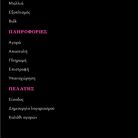
Μαλλιά
Εξοπλισμός
Bulk
ΠΛΗΡΟΦΟΡΊΕΣ
Αγορά
Αποστολή
Πληρωμή
Επιστροφή
Υπαναχώρηση
ΠΕΛΆΤΗΣ
Είσοδος
Δημιουργία λογαριασμού
Καλάθι αγορών