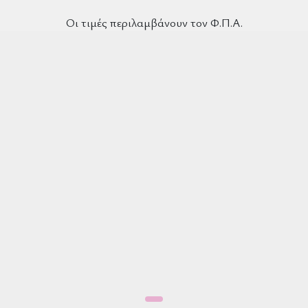
Οι τιμές περιλαμβάνουν τον Φ.Π.Α.