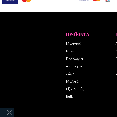
ΠΡΟΪΌΝΤΑ
Μακιγιάζ
Νύχια
Ποδολογία
Αποτρίχωση
Σώμα
Μαλλιά
Εξοπλισμός
Bulk