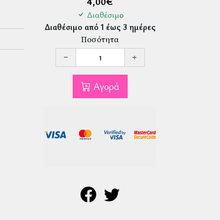
4,00
€
Διαθέσιμο
Διαθέσιμο από 1 έως 3 ημέρες
Ποσότητα
Αγορά