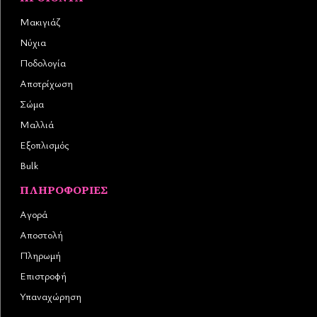
Μακιγιάζ
Νύχια
Ποδολογία
Αποτρίχωση
Σώμα
Μαλλιά
Εξοπλισμός
Bulk
ΠΛΗΡΟΦΟΡΊΕΣ
Αγορά
Αποστολή
Πληρωμή
Επιστροφή
Υπαναχώρηση