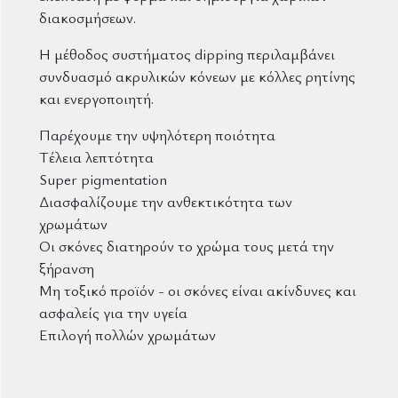
διακοσμήσεων.
Η μέθοδος συστήματος dipping περιλαμβάνει
συνδυασμό ακρυλικών κόνεων με κόλλες ρητίνης
και ενεργοποιητή.
Παρέχουμε την υψηλότερη ποιότητα
Τέλεια λεπτότητα
Super pigmentation
Διασφαλίζουμε την ανθεκτικότητα των
χρωμάτων
Οι σκόνες διατηρούν το χρώμα τους μετά την
ξήρανση
Μη τοξικό προϊόν - οι σκόνες είναι ακίνδυνες και
ασφαλείς για την υγεία
Επιλογή πολλών χρωμάτων