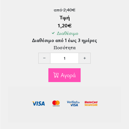
από 2,40€
Τιμή
1,20
€
Διαθέσιμο
Διαθέσιμο από 1 έως 3 ημέρες
Ποσότητα
Αγορά