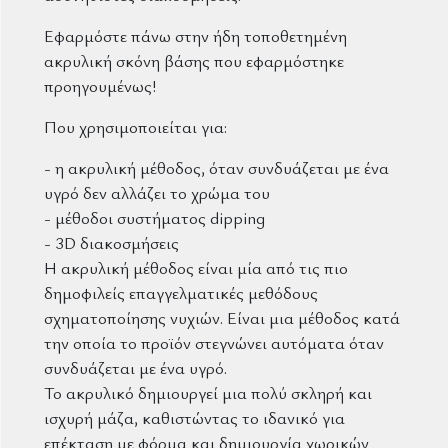
Εφαρμόστε πάνω στην ήδη τοποθετημένη
ακρυλική σκόνη βάσης που εφαρμόστηκε
προηγουμένως!
Που χρησιμοποιείται για:
- η ακρυλική μέθοδος, όταν συνδυάζεται με ένα
υγρό δεν αλλάζει το χρώμα του
- μέθοδοι συστήματος dipping
- 3D διακοσμήσεις
Η ακρυλική μέθοδος είναι μία από τις πιο
δημοφιλείς επαγγελματικές μεθόδους
σχηματοποίησης νυχιών. Είναι μια μέθοδος κατά
την οποία το προϊόν στεγνώνει αυτόματα όταν
συνδυάζεται με ένα υγρό.
Το ακρυλικό δημιουργεί μια πολύ σκληρή και
ισχυρή μάζα, καθιστώντας το ιδανικό για
επέκταση με φόρμα και δημιουργία χωρικών