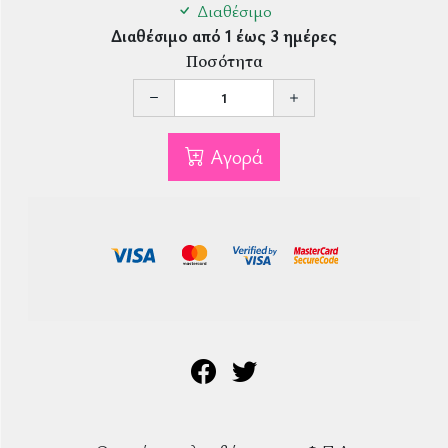
Διαθέσιμο
Διαθέσιμο από 1 έως 3 ημέρες
Ποσότητα
Αγορά